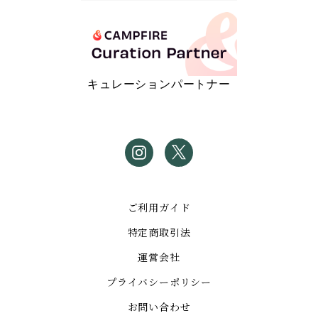
キュレーションパートナー
ご利用ガイド
特定商取引法
運営会社
プライバシーポリシー
お問い合わせ