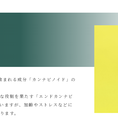
）
に含まれる成分「カンナビノイド」の
な役割を果たす「エンドカンナビ
ていますが、加齢やストレスなどに
ります。