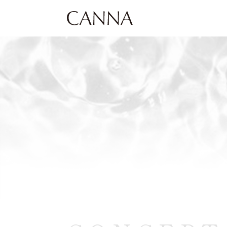
CANNA