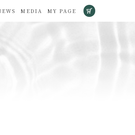
NEWS
MEDIA
MY PAGE