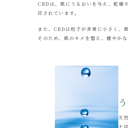
CBDは、肌にうるおいを与え、乾燥
目されています。
また、CBDは粒子が非常に小さく、
そのため、肌のキメを整え、健やかな
天
大