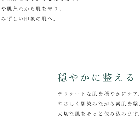
燥や肌荒れから肌を守り、
ずみずしい印象の肌へ。
穏やかに整える
デリケートな肌を穏やかにケア
やさしく馴染みながら素肌を整
大切な肌をそっと包み込みます