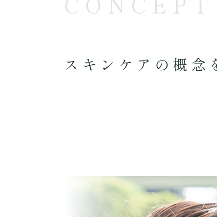
CONCEPT
スキンケアの概念