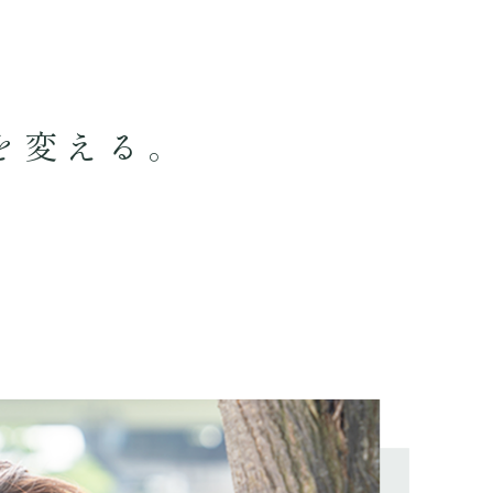
を変える。