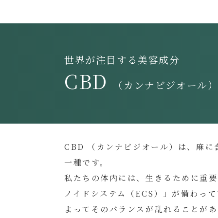
世界が注目する美容成分
CBD
（カンナビジオール
CBD （カンナビジオール）は、麻
一種です。
私たちの体内には、生きるために重要
ノイドシステム（ECS）」が備わっ
よってそのバランスが乱れることがあ