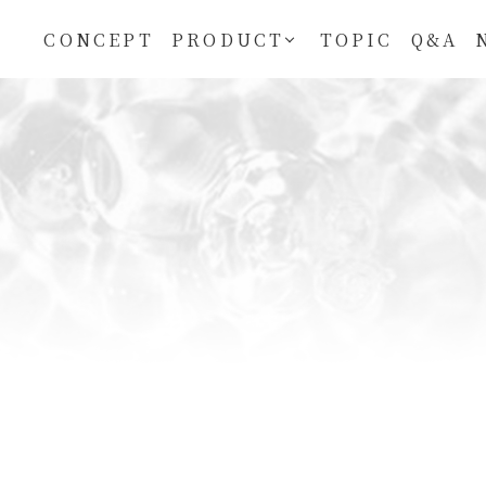
サイト内メニュー
CONCEPT
PRODUCT
TOPIC
Q&A