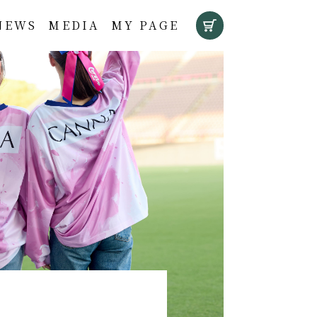
NEWS
MEDIA
MY PAGE