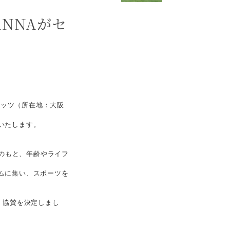
NNAがセ
アッツ（所在地：大阪
いたします。
」のもと、年齢やライフ
ムに集い、スポーツを
、協賛を決定しまし