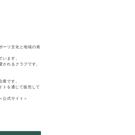
ポーツ文化と地域の発
ています。
愛されるクラブです。
企業です。
サイトを通じて販売して
＜公式サイト＞