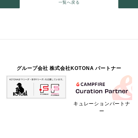
一覧へ戻る
グループ会社 株式会社KOTONA パートナー
キュレーションパートナ
ー