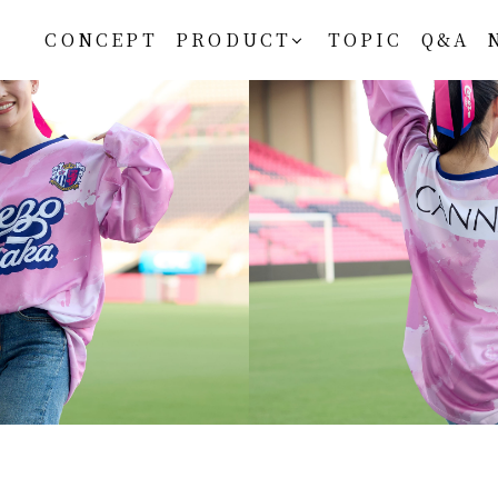
サイト内メニュー
CONCEPT
PRODUCT
TOPIC
Q&A