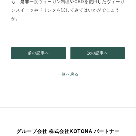
も、是非一度ヴィーガン料理やCBDを使用したヴィーガ
ンスイーツやドリンクを試してみてはいかがでしょう
か。
前の記事へ
次の記事へ
一覧へ戻る
グループ会社 株式会社KOTONA パートナー