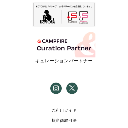
キュレーションパートナー
ご利用ガイド
特定商取引法