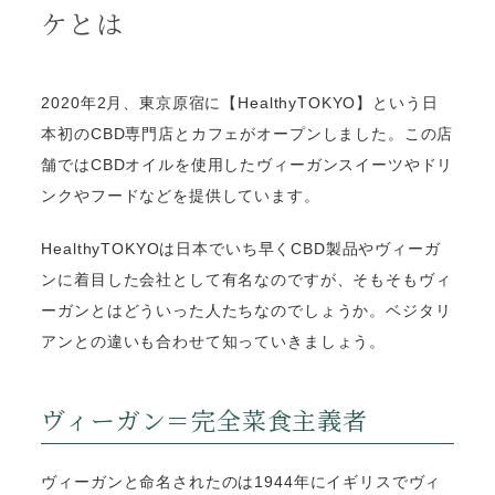
ケとは
2020年2月、東京原宿に【HealthyTOKYO】という日
本初のCBD専門店とカフェがオープンしました。この店
舗ではCBDオイルを使用したヴィーガンスイーツやドリ
ンクやフードなどを提供しています。
HealthyTOKYOは日本でいち早くCBD製品やヴィーガ
ンに着目した会社として有名なのですが、そもそもヴィ
ーガンとはどういった人たちなのでしょうか。ベジタリ
アンとの違いも合わせて知っていきましょう。
ヴィーガン＝完全菜食主義者
ヴィーガンと命名されたのは1944年にイギリスでヴィ